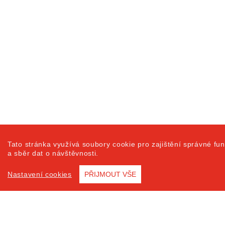
Tato stránka využívá soubory cookie pro zajištění správné fun
a sběr dat o návštěvnosti.
Nastavení cookies
PŘIJMOUT VŠE