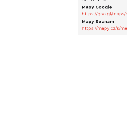
Mapy Google
Mapy Seznam