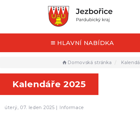
HLAVNÍ NABÍDKA
Domovská stránka
Kalendá
Kalendáře 2025
úterý, 07. leden 2025 |
Informace