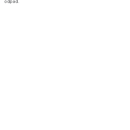
odpad.