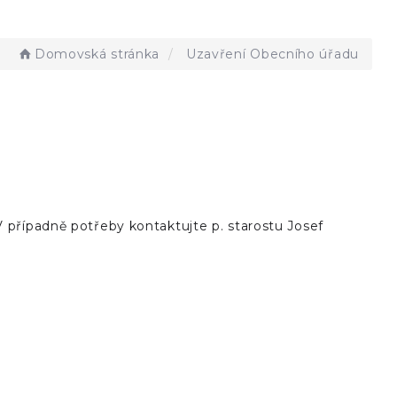
Domovská stránka
Uzavření Obecního úřadu
 případně potřeby kontaktujte p. starostu Josef