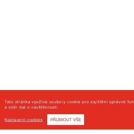
Tato stránka využívá soubory cookie pro zajištění správné fun
a sběr dat o návštěvnosti.
Nastavení cookies
PŘIJMOUT VŠE