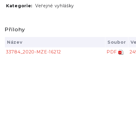
Kategorie:
Veřejné vyhlášky
Přílohy
Název
Soubor
Ve
33784_2020-MZE-16212
PDF
24