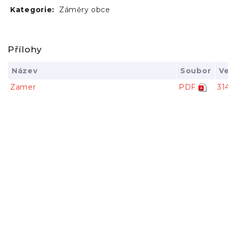
Kategorie:
Záměry obce
Přílohy
Název
Soubor
Ve
Zamer
PDF
31