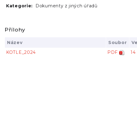
Kategorie:
Dokumenty z jiných úřadů
Přílohy
Název
Soubor
Ve
KOTLE_2024
PDF
14