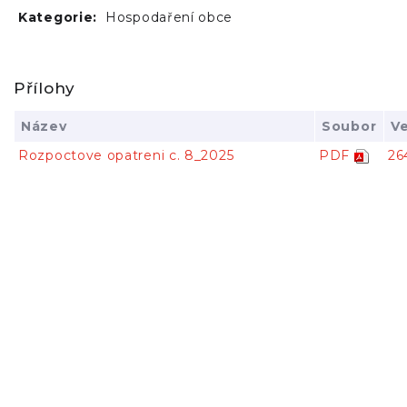
Kategorie:
Hospodaření obce
Přílohy
Název
Soubor
Ve
Rozpoctove opatreni c. 8_2025
PDF
26