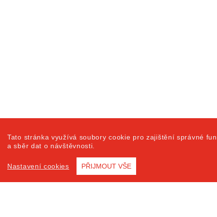
Tato stránka využívá soubory cookie pro zajištění správné fun
a sběr dat o návštěvnosti.
Nastavení cookies
PŘIJMOUT VŠE