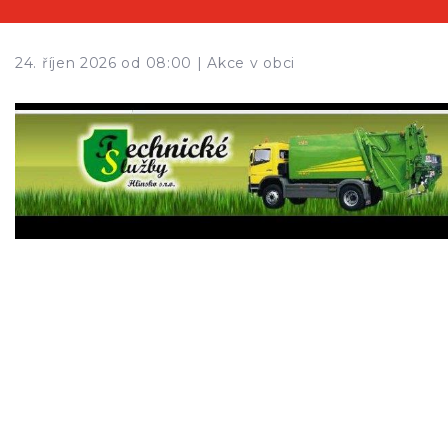
24. říjen 2026 od 08:00 |
Akce v obci